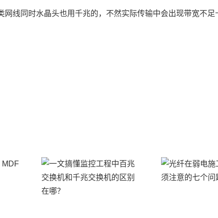
类网线同时水晶头也用千兆的，不然实际传输中会出现带宽不足