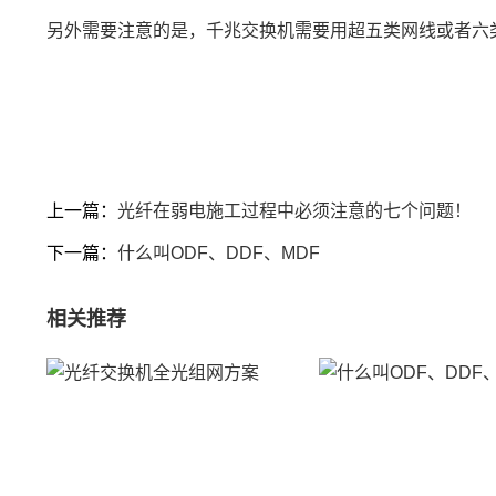
另外需要注意的是，千兆交换机需要用超五类网线或者六
上一篇：
光纤在弱电施工过程中必须注意的七个问题！
下一篇：
什么叫ODF、DDF、MDF
相关推荐