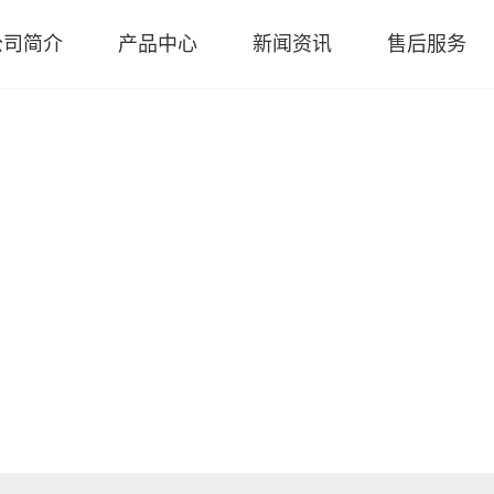
公司简介
产品中心
新闻资讯
售后服务