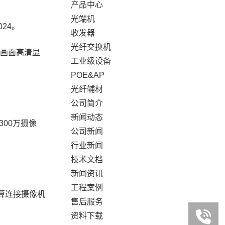
产品中心
光端机
24。
收发器
光纤交换机
单画面高清显
工业级设备
POE&AP
光纤辅材
公司简介
新闻动态
300万摄像
公司新闻
行业新闻
技术文档
新闻资讯
工程案例
算连接摄像机
售后服务
资料下载