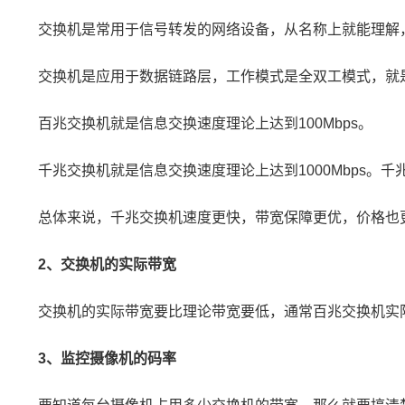
交换机是常用于信号转发的网络设备，从名称上就能理解
交换机是应用于数据链路层，工作模式是全双工模式，就
百兆交换机就是信息交换速度理论上达到100Mbps。
千兆交换机就是信息交换速度理论上达到1000Mbps。
千
总体来说，千兆交换机速度更快，带宽保障更优，价格也
2、交换机的实际带宽
交换机的实际带宽要比理论带宽要低，通常百兆交换机实际
3、监控摄像机的码率