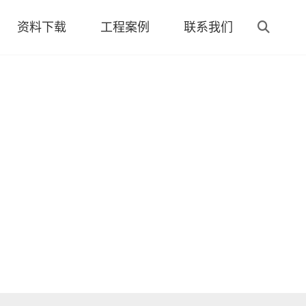
资料下载
工程案例
联系我们