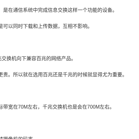
，是在通信系统中完成信息交换这样一个功能的设备。
是可以同时下载和上传数据，互相不影响。
兆交换机向下兼容百兆的网络产品。
更贵。
所以就在选用百兆还是千兆的时候就显得尤为重要。
带宽在70M左右，千兆交换机也是会在700M左右。