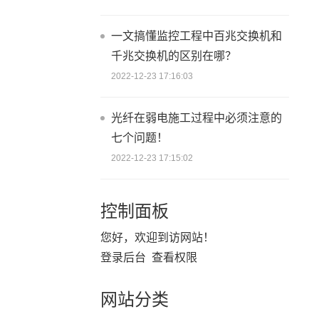
一文搞懂监控工程中百兆交换机和
千兆交换机的区别在哪？
2022-12-23 17:16:03
光纤在弱电施工过程中必须注意的
七个问题！
2022-12-23 17:15:02
控制面板
您好，欢迎到访网站！
登录后台
查看权限
网站分类