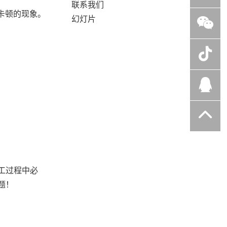
联系我们
卡顿的现象。
幻灯片