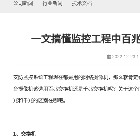
公司新闻
行业新闻
技术文档
一文搞懂监控工程中百
2022-12-23 1
安防监控系统工程现在都是用的网络摄像机，那么就肯定
台摄像机该选用百兆交换机还是千兆交换机呢？
关于这个
兆和千兆的区别在哪吧。
1、交换机