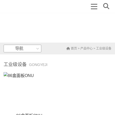
导航
首页
>
产品中心
>
工业级设备
工业级设备
GONGYEJI