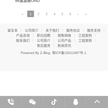
86盒面板ONU
‹‹
1
2
3
4
5
6
›
››
留言本
公司简介
关于我们
服务协议
服务支持
产品咨询
职位招聘
销售网络
工程案例
联系我们
公司简介
公司产品
工程案例
售后服务
新闻资讯
Powered By
Z-Blog
.
鄂ICP备15012487号-1
.